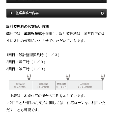
３．監理業務の内容
設計監理料のお支払い時期
弊社では、
成果報酬式
を採用し、設計監理料は、通常以下のよ
うに３回の分割払いとさせていただいております。
1回目：設計監理契約時（１／３）
2回目：着工時（１／３）
3回目：竣工時（１／３）
※上表は、木造住宅の場合の工期を示しています。
※2回目と3回目のお支払に関しては、住宅ローンをご利用いた
だくことも可能です。