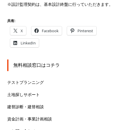
※設計監理契約は、基本設計終盤に行っていただきます。
共有:
X
Facebook
Pinterest
LinkedIn
無料相談窓口はコチラ
テストプランニング
土地探しサポート
建替診断・建替相談
資金計画・事業計画相談