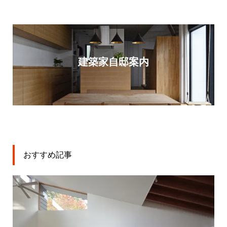
建築家自邸案内
おすすめ記事