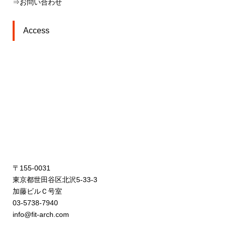
⇒お問い合わせ
Access
〒155-0031
東京都世田谷区北沢5-33-3
加藤ビルＣ号室
03-5738-7940
info@fit-arch.com