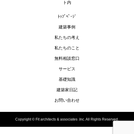
ト内
ﾄｯﾌﾟﾍﾟｰｼﾞ
建築事例
私たちの考え
私たちのこと
無料相談窓口
サービス
基礎知識
建築家日記
お問い合わせ
Copyright ©
Fit architects & associates .Inc. All Rights Reserved.