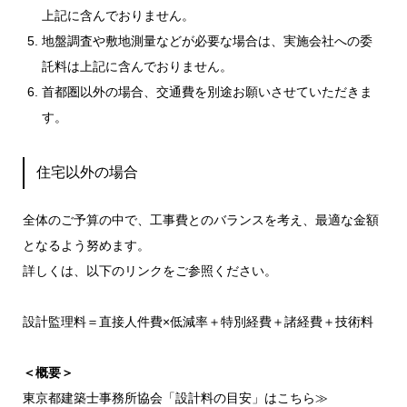
上記に含んでおりません。
地盤調査や敷地測量などが必要な場合は、実施会社への委
託料は上記に含んでおりません。
首都圏以外の場合、交通費を別途お願いさせていただきま
す。
住宅以外の場合
全体のご予算の中で、工事費とのバランスを考え、最適な金額
となるよう努めます。
詳しくは、以下のリンクをご参照ください。
設計監理料＝直接人件費×低減率＋特別経費＋諸経費＋技術料
＜概要＞
東京都建築士事務所協会「設計料の目安」はこちら≫