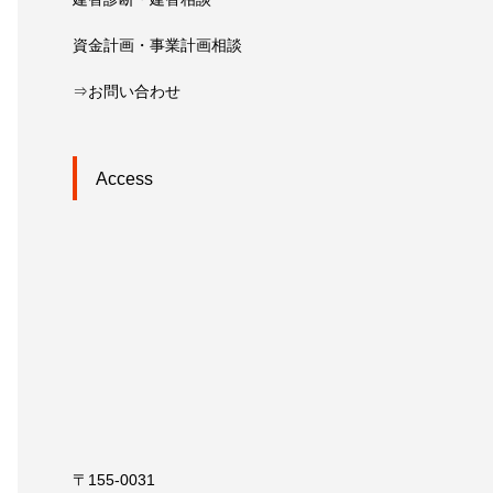
資金計画・事業計画相談
⇒お問い合わせ
Access
〒155-0031