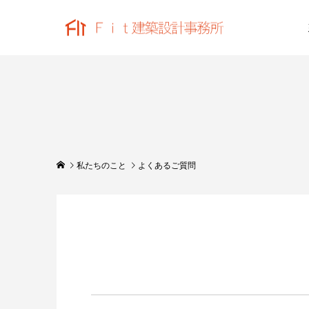
私たちのこと
よくあるご質問