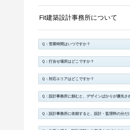
Fit建築設計事務所について
Ｑ：営業時間はいつですか？
Ｑ：打合せ場所はどこですか？
Ｑ：対応エリアはどこですか？
Ｑ：設計事務所に頼むと、デザインばかりが優先さ
Ｑ：設計事務所に依頼すると、設計・監理料の分だ