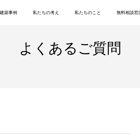
建築事例
私たちの考え
私たちのこと
無料相談窓
よくあるご質問