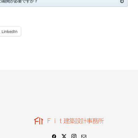
の期間が必要ですか？
LinkedIn