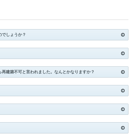
のでしょうか？
ら再建築不可と言われました。なんとかなりますか？