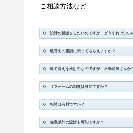
ご相談方法など
Ｑ：設計の相談をしたいのですが、どうすればいい
Ｑ：建替えの相談に乗ってもらえますか？
Ｑ：建て替えを検討中なのですが、不動産屋さんか
Ｑ：リフォームの相談は可能ですか？
Ｑ：相談は有料ですか？
Ｑ：住宅以外の設計も可能ですか？