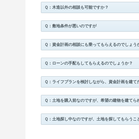
Ｑ：木造以外の相談も可能ですか？
Ｑ：敷地条件が悪いのですが
Ｑ：資金計画の相談にも乗ってもらえるのでしょう
Ｑ：ローンの手配もしてもらえるのでしょうか？
Ｑ：ライフプランを検討しながら、資金計画を建て
Ｑ：土地を購入前なのですが、希望の建物を建てら
Ｑ：土地探し中なのですが、土地を探してもらうこ