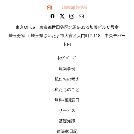
東京Office：東京都世田谷区北沢5-33-3加藤ビルＣ号室
埼玉分室 ：埼玉県さいたま市大宮区大門町2-118 中央デパー
ト内
ﾄｯﾌﾟﾍﾟｰｼﾞ
建築事例
私たちの考え
私たちのこと
無料相談窓口
サービス
基礎知識
建築家日記