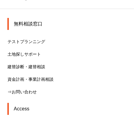
無料相談窓口
テストプランニング
土地探しサポート
建替診断・建替相談
資金計画・事業計画相談
⇒お問い合わせ
Access