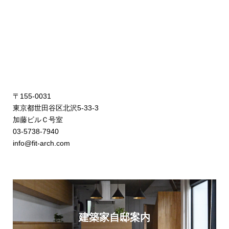
〒155-0031
東京都世田谷区北沢5-33-3
加藤ビルＣ号室
03-5738-7940
info@fit-arch.com
建築家自邸案内