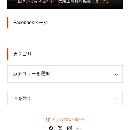
しました。
業」プレスリリース
Facebookページ
カテゴリー
月を選択