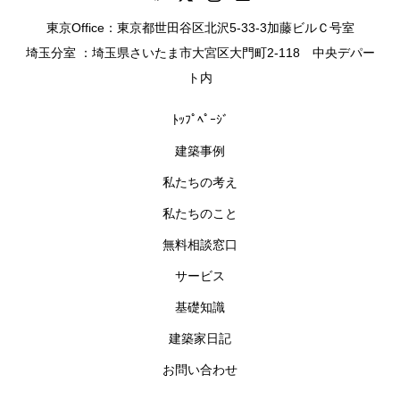
東京Office：東京都世田谷区北沢5-33-3加藤ビルＣ号室
埼玉分室 ：埼玉県さいたま市大宮区大門町2-118 中央デパー
ト内
ﾄｯﾌﾟﾍﾟｰｼﾞ
建築事例
私たちの考え
私たちのこと
無料相談窓口
サービス
基礎知識
建築家日記
お問い合わせ