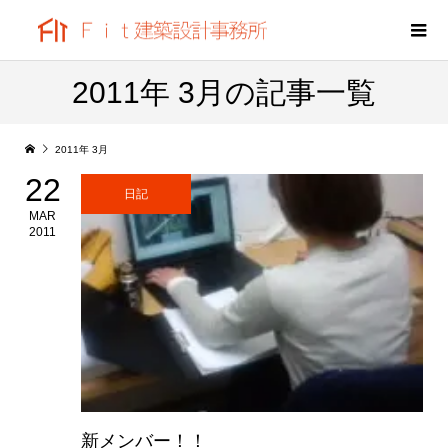
2011年 3月の記事一覧
2011年 3月
22
日記
MAR
2011
新メンバー！！