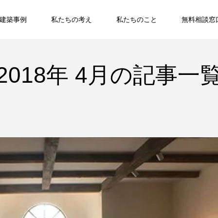
建築事例
私たちの考え
私たちのこと
無料相談窓
2018年 4月の記事一