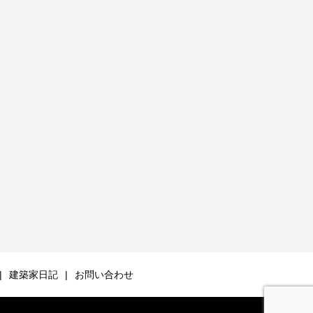
建築家日記
お問い合わせ