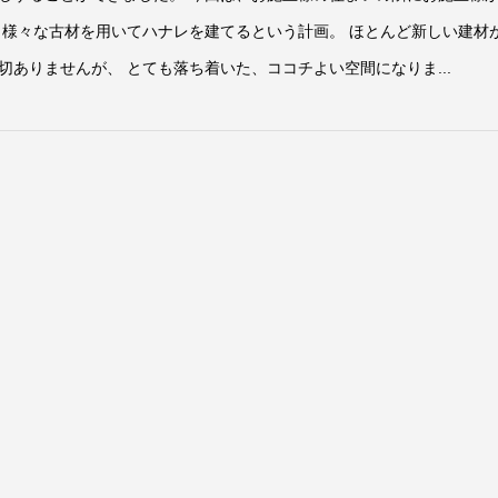
 様々な古材を用いてハナレを建てるという計画。 ほとんど新しい建材
ありませんが、 とても落ち着いた、ココチよい空間になりま...