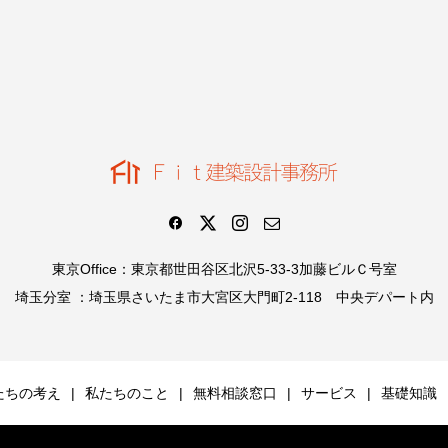
東京Office：東京都世田谷区北沢5-33-3加藤ビルＣ号室
埼玉分室 ：埼玉県さいたま市大宮区大門町2-118 中央デパート内
たちの考え
私たちのこと
無料相談窓口
サービス
基礎知識