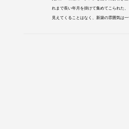
れまで長い年月を掛けて集めてこられた、
見えてくることはなく、新築の雰囲気は一切