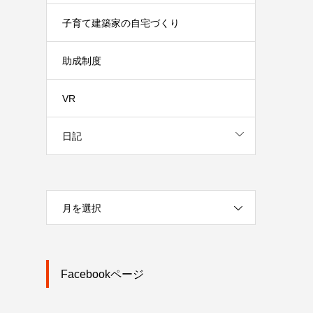
子育て建築家の自宅づくり
助成制度
VR
日記
月を選択
Facebookページ