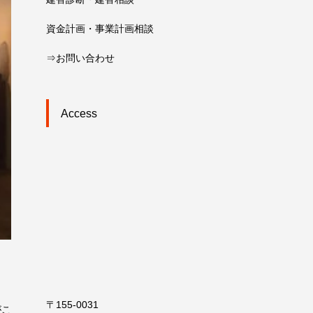
資金計画・事業計画相談
⇒お問い合わせ
Access
〒155-0031
がこ