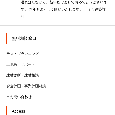
遅ればせながら、新年あけましておめでとうございま
す。 本年もよろしく願いいたします。 Ｆｉｔ建築設
計...
無料相談窓口
テストプランニング
土地探しサポート
建替診断・建替相談
資金計画・事業計画相談
⇒お問い合わせ
Access