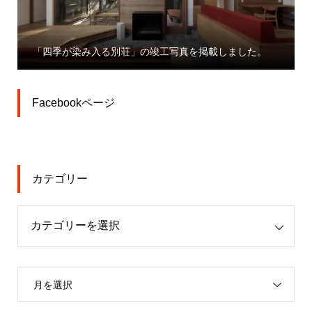
「四季が染み入る別荘」の竣工写真を掲載しました。
Facebookページ
カテゴリー
月を選択