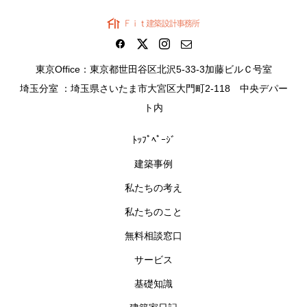
東京Office：東京都世田谷区北沢5-33-3加藤ビルＣ号室
埼玉分室 ：埼玉県さいたま市大宮区大門町2-118 中央デパー
ト内
ﾄｯﾌﾟﾍﾟｰｼﾞ
建築事例
私たちの考え
私たちのこと
無料相談窓口
サービス
基礎知識