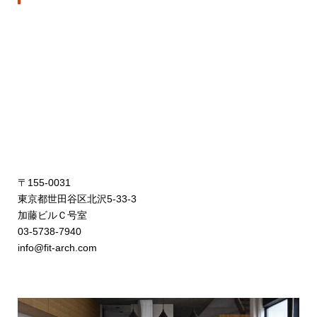
〒155-0031
東京都世田谷区北沢5-33-3
加藤ビルＣ号室
03-5738-7940
info@fit-arch.com