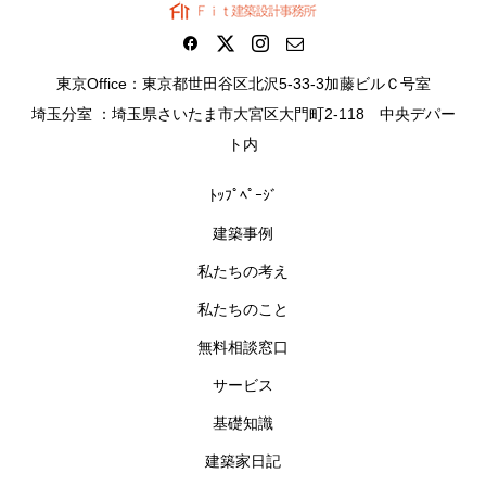
東京Office：東京都世田谷区北沢5-33-3加藤ビルＣ号室
埼玉分室 ：埼玉県さいたま市大宮区大門町2-118 中央デパー
ト内
ﾄｯﾌﾟﾍﾟｰｼﾞ
建築事例
私たちの考え
私たちのこと
無料相談窓口
サービス
基礎知識
建築家日記