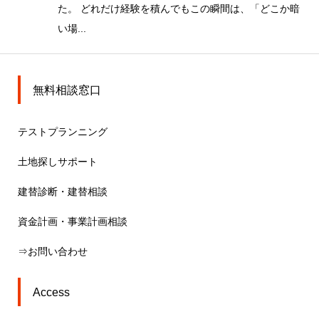
た。 どれだけ経験を積んでもこの瞬間は、「どこか暗
い場...
無料相談窓口
テストプランニング
土地探しサポート
建替診断・建替相談
資金計画・事業計画相談
⇒お問い合わせ
Access