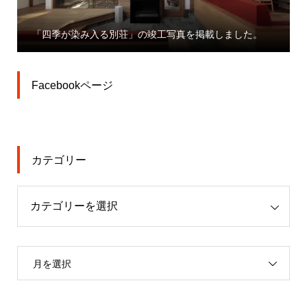
「四季が染み入る別荘」の竣工写真を掲載しました。
Facebookページ
カテゴリー
月を選択