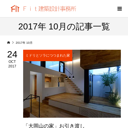
2017年 10月の記事一覧
2017年 10月
24
ミドリとソラにつつまれた家
OCT
2017
「大岡山の家」お引き渡し