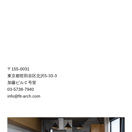
〒155-0031
東京都世田谷区北沢5-33-3
加藤ビルＣ号室
03-5738-7940
info@fit-arch.com