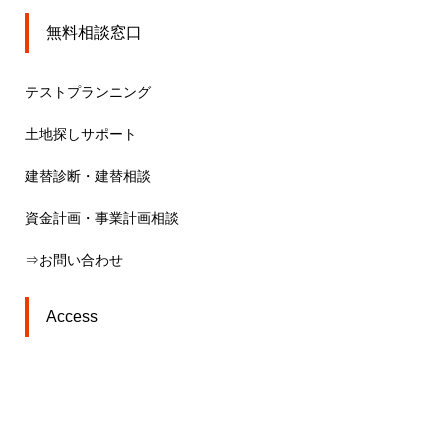
無料相談窓口
テストプランニング
土地探しサポート
建替診断・建替相談
資金計画・事業計画相談
⇒お問い合わせ
Access