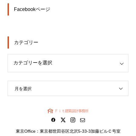
Facebookページ
カテゴリー
月を選択
東京Office：東京都世田谷区北沢5-33-3加藤ビルＣ号室