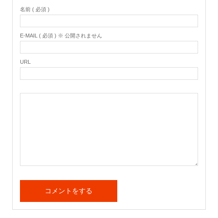
名前 ( 必須 )
E-MAIL ( 必須 ) ※ 公開されません
URL