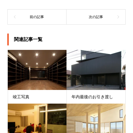
関連記事一覧
竣工写真
年内最後のお引き渡し