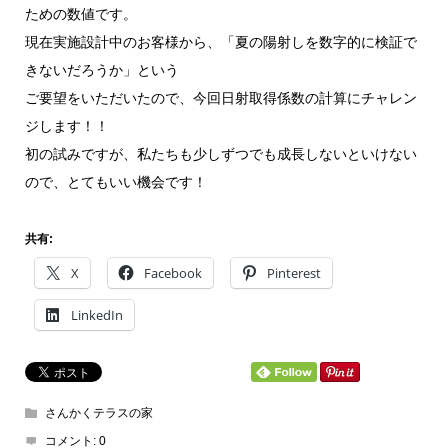
ための数値です。
現在実施設計中のお客様から、「夏の陽射しを数字的に検証で
きないだろうか」という
ご要望をいただいたので、今回日射取得係数の計算にチャレン
ジします！！
初の試みですが、私たちも少しずつでも成長しないといけない
ので、とてもいい機会です！
共有:
X
Facebook
Pinterest
LinkedIn
さんかくテラスの家
コメント:
0