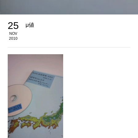
25
μ値
NOV
2010