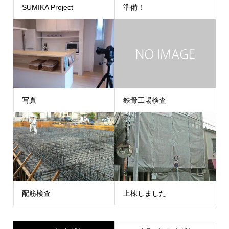
SUMIKA Project
準備！
写真
鉄骨工場検査
配筋検査
上棟しました