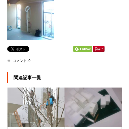
コメント:
0
関連記事一覧