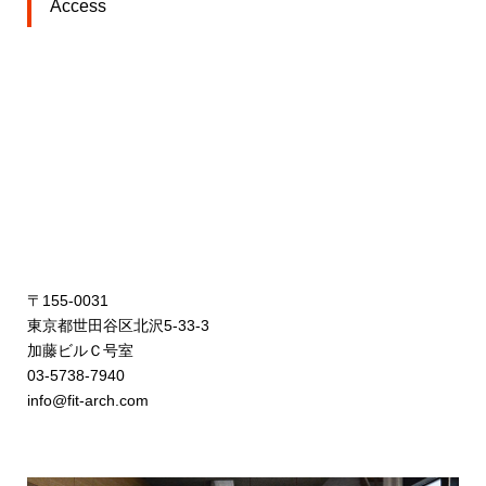
Access
〒155-0031
東京都世田谷区北沢5-33-3
加藤ビルＣ号室
03-5738-7940
info@fit-arch.com