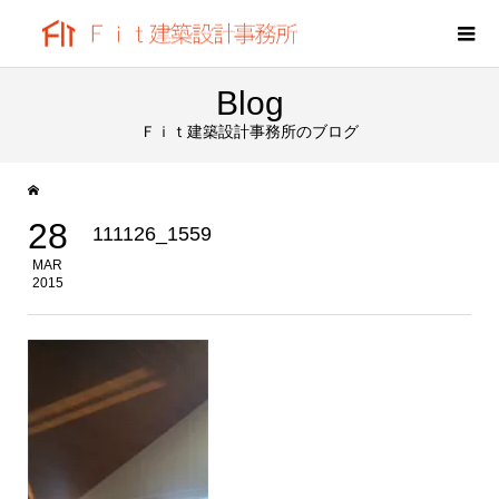
Blog
Ｆｉｔ建築設計事務所のブログ
28
111126_1559
MAR
2015