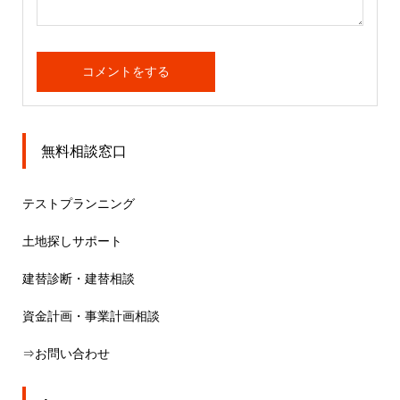
無料相談窓口
テストプランニング
土地探しサポート
建替診断・建替相談
資金計画・事業計画相談
⇒お問い合わせ