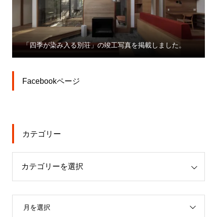
「四季が染み入る別荘」の竣工写真を掲載しました。
Facebookページ
カテゴリー
月を選択