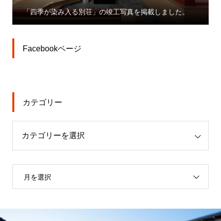
「大宮駅東口大門町２丁
別荘」の竣工写真を掲載しました。
業」プレスリリース
Facebookページ
カテゴリー
月を選択