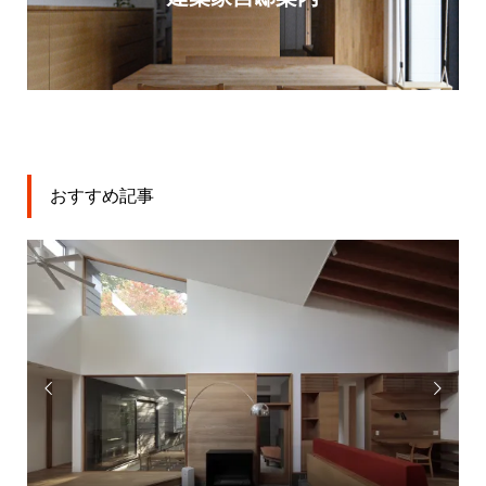
おすすめ記事

