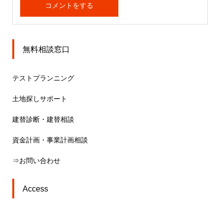
無料相談窓口
テストプランニング
土地探しサポート
建替診断・建替相談
資金計画・事業計画相談
⇒お問い合わせ
Access