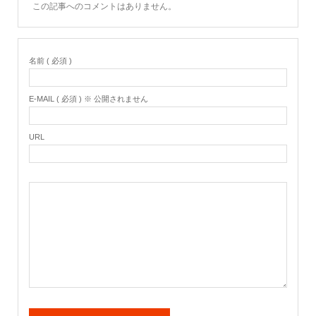
この記事へのコメントはありません。
名前 ( 必須 )
E-MAIL ( 必須 ) ※ 公開されません
URL