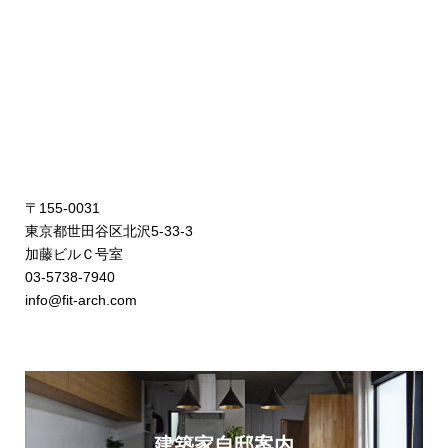
〒155-0031
東京都世田谷区北沢5-33-3
加藤ビルＣ号室
03-5738-7940
info@fit-arch.com
建築家自邸案内