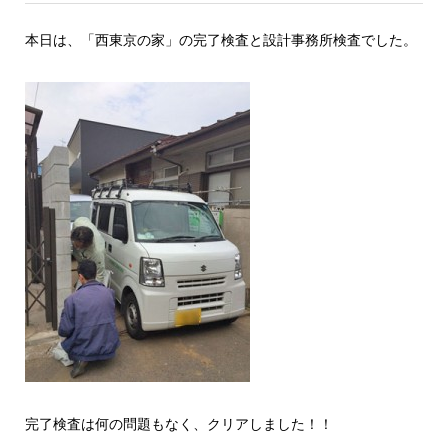
本日は、「西東京の家」の完了検査と設計事務所検査でした。
完了検査は何の問題もなく、クリアしました！！