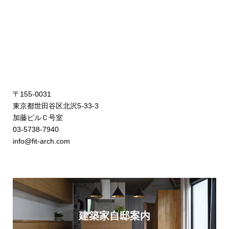
〒155-0031
東京都世田谷区北沢5-33-3
加藤ビルＣ号室
03-5738-7940
info@fit-arch.com
建築家自邸案内