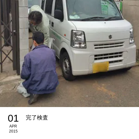
01
完了検査
APR
2015