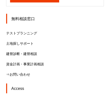
無料相談窓口
テストプランニング
土地探しサポート
建替診断・建替相談
資金計画・事業計画相談
⇒お問い合わせ
Access