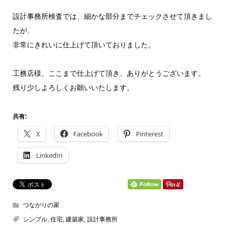
設計事務所検査では、細かな部分までチェックさせて頂きまし
たが、
非常にきれいに仕上げて頂いておりました。
工務店様、ここまで仕上げて頂き、ありがとうございます。
残り少しよろしくお願いいたします。
共有:
X
Facebook
Pinterest
LinkedIn
つながりの家
シンプル
,
住宅
,
建築家
,
設計事務所