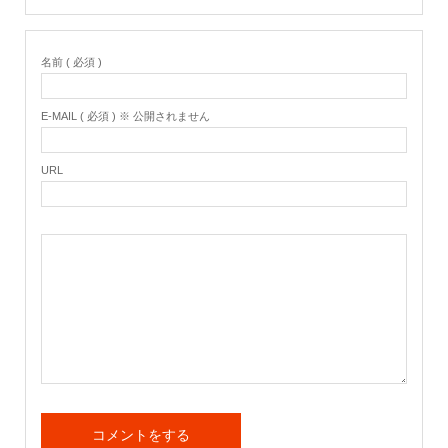
名前 ( 必須 )
E-MAIL ( 必須 ) ※ 公開されません
URL