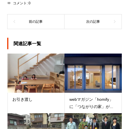
コメント:
0
関連記事一覧
お引き渡し
webマガジン「homify」
に「つながりの家」が...