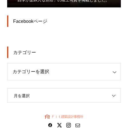
しました。
業」プレスリリース
Facebookページ
カテゴリー
月を選択