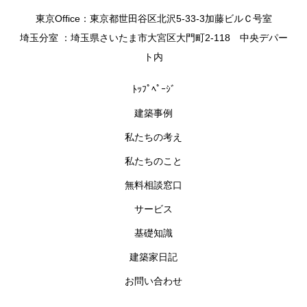
東京Office：東京都世田谷区北沢5-33-3加藤ビルＣ号室
埼玉分室 ：埼玉県さいたま市大宮区大門町2-118 中央デパー
ト内
ﾄｯﾌﾟﾍﾟｰｼﾞ
建築事例
私たちの考え
私たちのこと
無料相談窓口
サービス
基礎知識
建築家日記
お問い合わせ