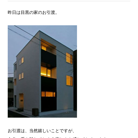
昨日は目黒の家のお引渡。
お引渡は、当然嬉しいことですが、