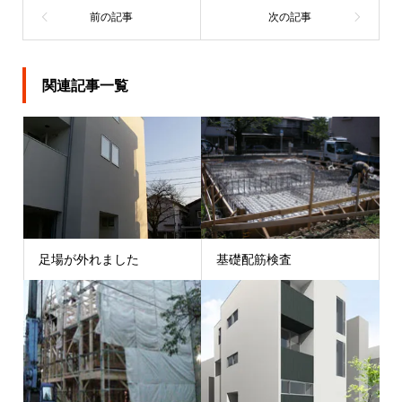
関連記事一覧
足場が外れました
基礎配筋検査