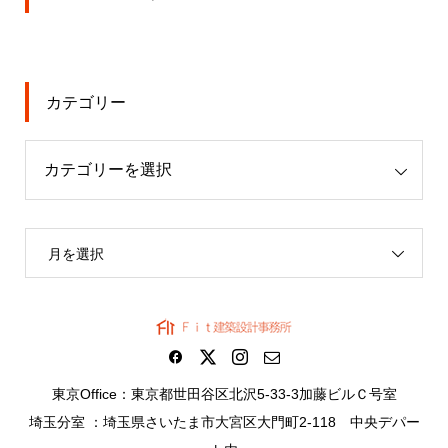
カテゴリー
月を選択
東京Office：東京都世田谷区北沢5-33-3加藤ビルＣ号室
埼玉分室 ：埼玉県さいたま市大宮区大門町2-118 中央デパー