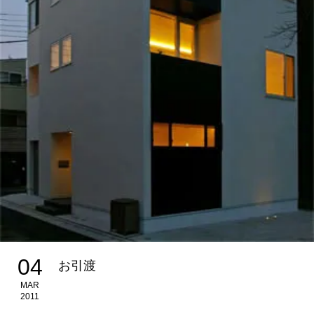
04
お引渡
MAR
2011