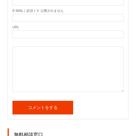
E-MAIL ( 必須 ) ※ 公開されません
URL
無料相談窓口