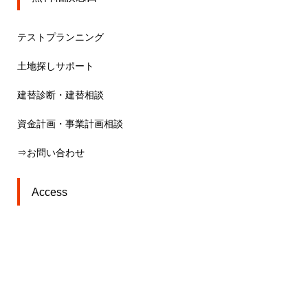
テストプランニング
土地探しサポート
建替診断・建替相談
資金計画・事業計画相談
⇒お問い合わせ
Access