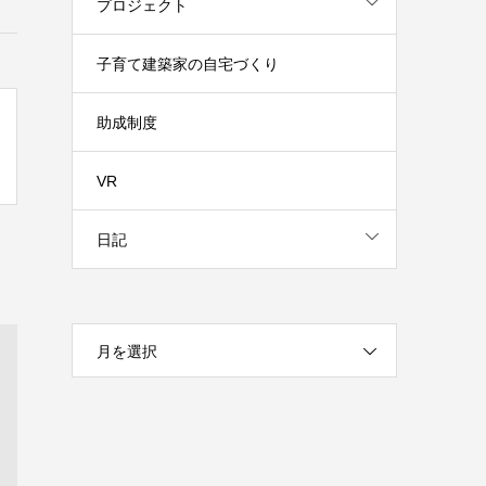
プロジェクト
子育て建築家の自宅づくり
助成制度
VR
日記
月を選択