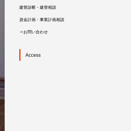
建替診断・建替相談
資金計画・事業計画相談
⇒お問い合わせ
Access