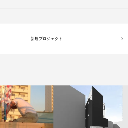
新規プロジェクト