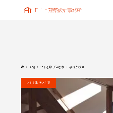
Blog
ソトを取り込む家
事務所検査
ソトを取り込む家