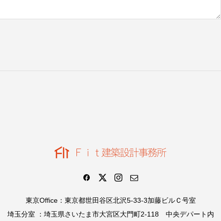
東京Office：東京都世田谷区北沢5-33-3加藤ビルＣ号室
埼玉分室 ：埼玉県さいたま市大宮区大門町2-118 中央デパート内