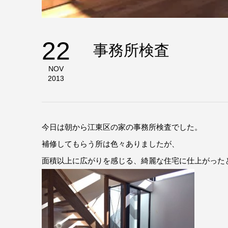
22
事務所検査
NOV
2013
今日は朝から江東区の家の事務所検査でした。
補修してもらう所は色々ありましたが、
面積以上に広がりを感じる、綺麗な住宅に仕上がった