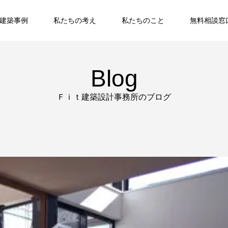
建築事例
私たちの考え
私たちのこと
無料相談窓
Blog
Ｆｉｔ建築設計事務所のブログ