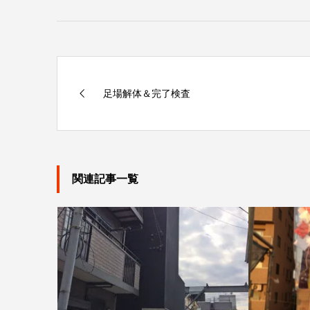
足場解体＆完了検査
関連記事一覧