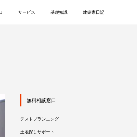
口
サービス
基礎知識
建築家日記
無料相談窓口
テストプランニング
土地探しサポート