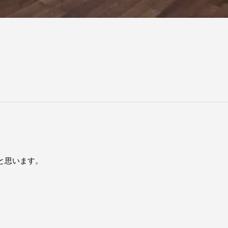
と思います。