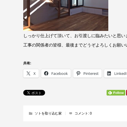
しっかり仕上げて頂いて、お引渡しに臨みたいと思い
工事の関係者の皆様、最後までどうぞよろしくお願い
共有:
X
Facebook
Pinterest
Linked
ソトを取り込む家
コメント:
0