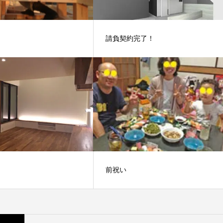
請負契約完了！
前祝い