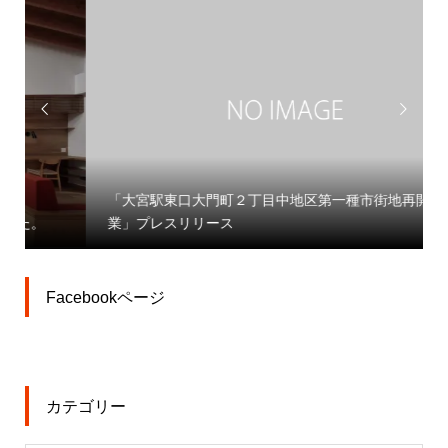


「大宮駅東口大門町２丁目中地区第一種市街地再開発事
業」プレスリリース
Facebookページ
カテゴリー