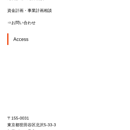
資金計画・事業計画相談
⇒お問い合わせ
Access
〒155-0031
東京都世田谷区北沢5-33-3