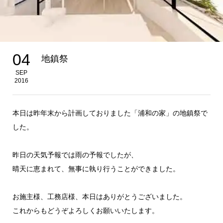
04
地鎮祭
SEP
2016
本日は昨年末から計画しておりました「浦和の家」の地鎮祭で
した。
昨日の天気予報では雨の予報でしたが、
晴天に恵まれて、無事に執り行うことができました。
お施主様、工務店様、本日はありがとうございました。
これからもどうぞよろしくお願いいたします。