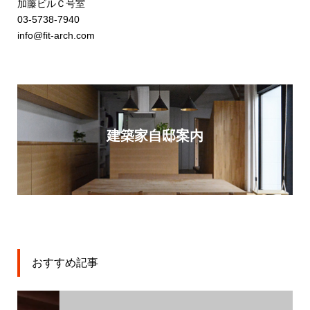
加藤ビルＣ号室
03-5738-7940
info@fit-arch.com
建築家自邸案内
おすすめ記事