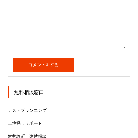
無料相談窓口
テストプランニング
土地探しサポート
建替診断・建替相談