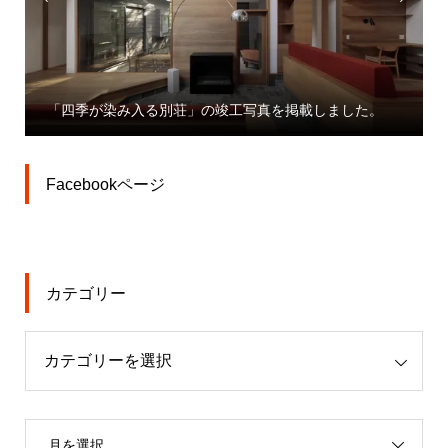
「四季が染み入る別荘」の竣工写真を掲載しました。
Facebookページ
カテゴリー
月を選択