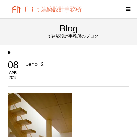
Blog
Ｆｉｔ建築設計事務所のブログ
08
ueno_2
APR
2015