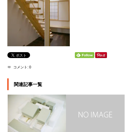
コメント:
0
関連記事一覧