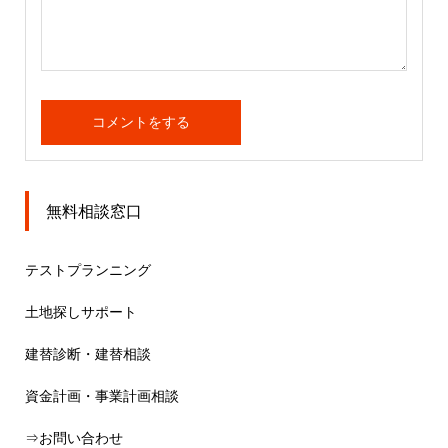
無料相談窓口
テストプランニング
土地探しサポート
建替診断・建替相談
資金計画・事業計画相談
⇒お問い合わせ