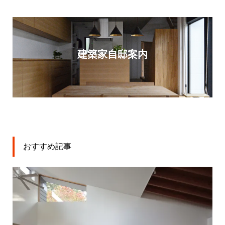
建築家自邸案内
おすすめ記事