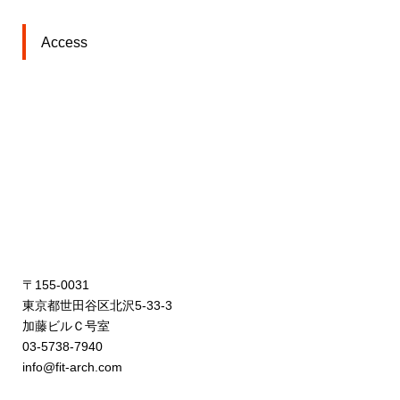
Access
〒155-0031
東京都世田谷区北沢5-33-3
加藤ビルＣ号室
03-5738-7940
info@fit-arch.com