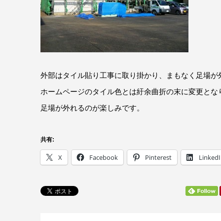
外部はタイル貼り工事に取り掛かり、まもなく足場が
ホームページのタイル色とは紆余曲折の末に変更とな
足場が外れるのが楽しみです。
共有:
X
Facebook
Pinterest
Linked