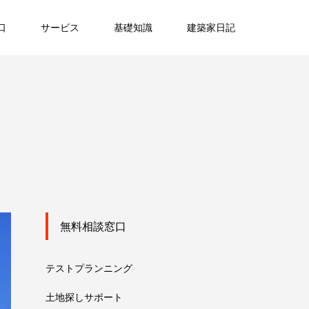
口
サービス
基礎知識
建築家日記
無料相談窓口
テストプランニング
土地探しサポート