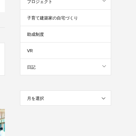
プロジェクト
子育て建築家の自宅づくり
助成制度
VR
日記
月を選択