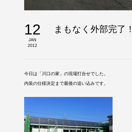
12
まもなく外部完了
JAN
2012
今日は「川口の家」の現場打合せでした。
内装の仕様決定まで最後の追い込みです。