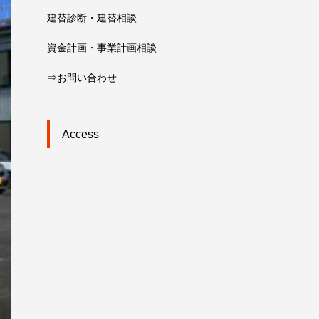
建替診断・建替相談
資金計画・事業計画相談
⇒お問い合わせ
Access