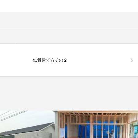
鉄骨建て方その２