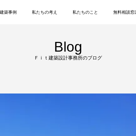
建築事例
私たちの考え
私たちのこと
無料相談窓
Blog
Ｆｉｔ建築設計事務所のブログ