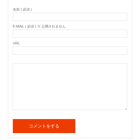
名前 ( 必須 )
E-MAIL ( 必須 ) ※ 公開されません
URL