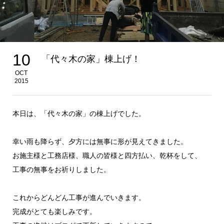
10
「代々木の家」棟上げ！
OCT
2015
本日は、「代々木の家」の棟上げでした。
幸い雨も降らず、夕方には無事に形が見えてきました。
お施主様と工務店様、職人の皆様と四方払い、乾杯をして、
工事の無事をお祈りしました。
これからどんどん工事が進んでいきます。
完成がとても楽しみです。