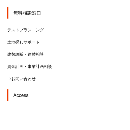
無料相談窓口
テストプランニング
土地探しサポート
建替診断・建替相談
資金計画・事業計画相談
⇒お問い合わせ
Access