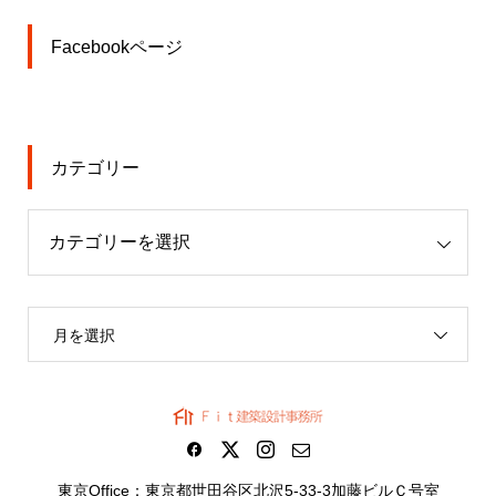
Facebookページ
カテゴリー
月を選択
東京Office：東京都世田谷区北沢5-33-3加藤ビルＣ号室