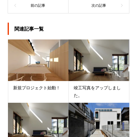
関連記事一覧
新規プロジェクト始動！
竣工写真をアップしまし
た。