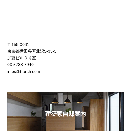
〒155-0031
東京都世田谷区北沢5-33-3
加藤ビルＣ号室
03-5738-7940
info@fit-arch.com
建築家自邸案内