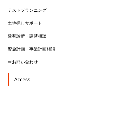
テストプランニング
土地探しサポート
建替診断・建替相談
資金計画・事業計画相談
⇒お問い合わせ
Access