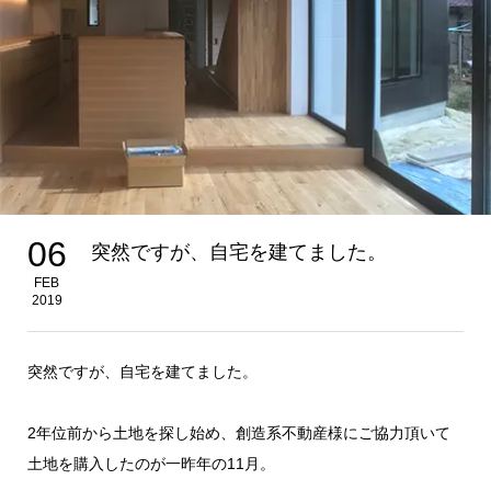
06
突然ですが、自宅を建てました。 ​
FEB
2019
突然ですが、自宅を建てました。
2年位前から土地を探し始め、創造系不動産様にご協力頂いて
土地を購入したのが一昨年の11月。