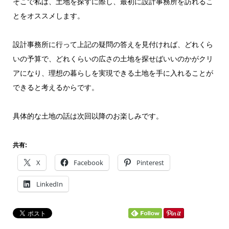
そこで私は、土地を探すに際し、最初に設計事務所を訪れるこ
とをオススメします。
設計事務所に行って上記の疑問の答えを見付ければ、どれくら
いの予算で、どれくらいの広さの土地を探せばいいのかがクリ
アになり、理想の暮らしを実現できる土地を手に入れることが
できると考えるからです。
具体的な土地の話は次回以降のお楽しみです。
共有:
X
Facebook
Pinterest
LinkedIn