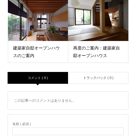
建築家自邸オープンハウ
再度のご案内：建築家自
スのご案内
邸オープンハウス
コメント ( 0 )
トラックバック ( 0 )
この記事へのコメントはありません。
名前 ( 必須 )