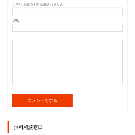
E-MAIL ( 必須 ) ※ 公開されません
URL
無料相談窓口