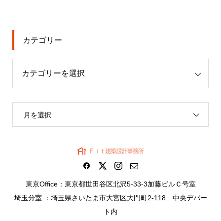
カテゴリー
月を選択
東京Office：東京都世田谷区北沢5-33-3加藤ビルＣ号室
埼玉分室 ：埼玉県さいたま市大宮区大門町2-118 中央デパー
ト内