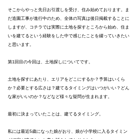
そこからやっと先日お引渡しを受け、住み始めております。ま
だ造園工事が進行中のため、全体の写真は後日掲載することに
しますが、コチラでは実際に土地を探すところから始め、住ま
いを建てるという経験をした中で感じたことを綴っていきたい
と思います。
第1回目の今回は、土地探しについてです。
土地を探すにあたり、エリアをどこにするか？予算はいくら
か？必要とする広さは？建てるタイミングはいつがいい？どん
な家がいいのか？などなど様々な疑問が生まれます。
最初に決まっていたことは、建てるタイミング。
私には最近5歳になった娘がおり、娘が小学校に入るタイミン