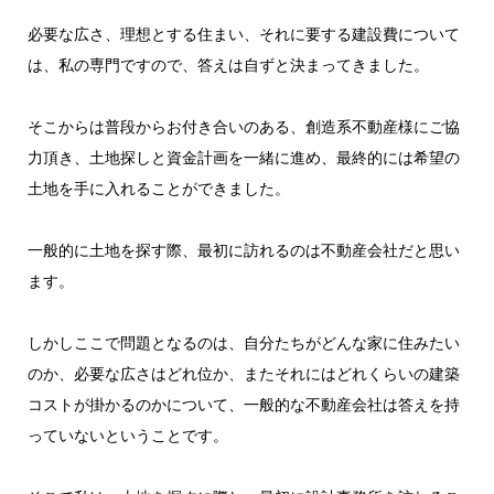
必要な広さ、理想とする住まい、それに要する建設費について
は、私の専門ですので、答えは自ずと決まってきました。
そこからは普段からお付き合いのある、創造系不動産様にご協
力頂き、土地探しと資金計画を一緒に進め、最終的には希望の
土地を手に入れることができました。
一般的に土地を探す際、最初に訪れるのは不動産会社だと思い
ます。
しかしここで問題となるのは、自分たちがどんな家に住みたい
のか、必要な広さはどれ位か、またそれにはどれくらいの建築
コストが掛かるのかについて、一般的な不動産会社は答えを持
っていないということです。