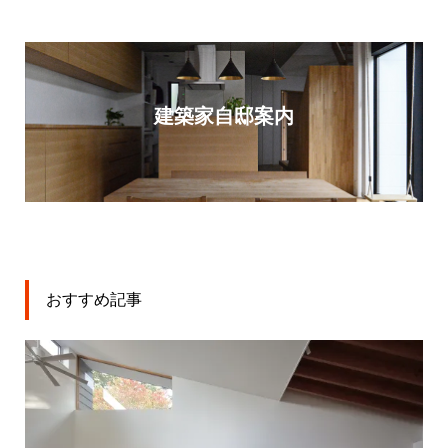
建築家自邸案内
おすすめ記事