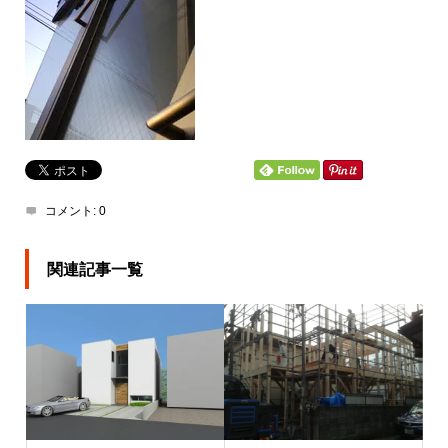
コメント:
0
関連記事一覧