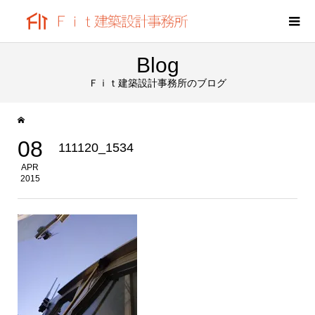
Blog
Ｆｉｔ建築設計事務所のブログ
08
111120_1534
APR
2015