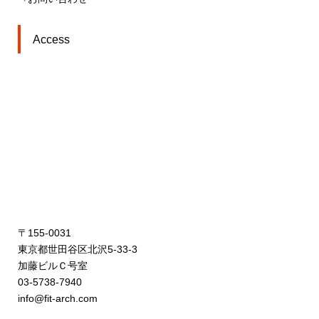
Access
〒155-0031
東京都世田谷区北沢5-33-3
加藤ビルＣ号室
03-5738-7940
info@fit-arch.com