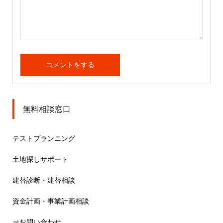
無料相談窓口
テストプランニング
土地探しサポート
建替診断・建替相談
資金計画・事業計画相談
⇒お問い合わせ