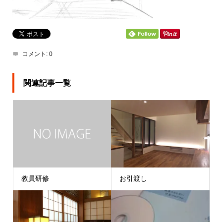
コメント:
0
関連記事一覧
教員研修
お引渡し