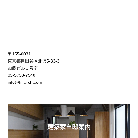
〒155-0031
東京都世田谷区北沢5-33-3
加藤ビルＣ号室
03-5738-7940
info@fit-arch.com
建築家自邸案内