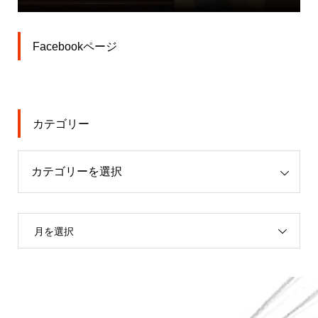
Facebookページ
カテゴリー
月を選択