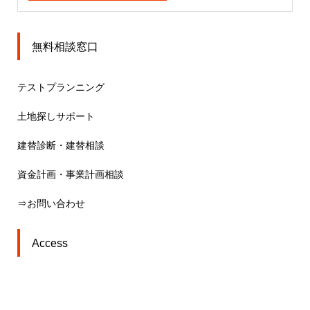
無料相談窓口
テストプランニング
土地探しサポート
建替診断・建替相談
資金計画・事業計画相談
⇒お問い合わせ
Access