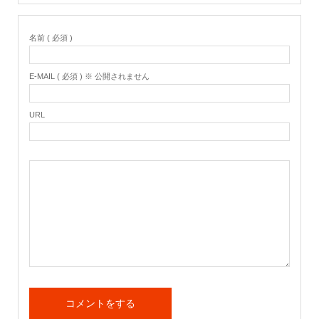
名前 ( 必須 )
E-MAIL ( 必須 ) ※ 公開されません
URL