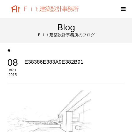
Blog
Ｆｉｔ建築設計事務所のブログ
08
E38386E383A9E382B91
APR
2015