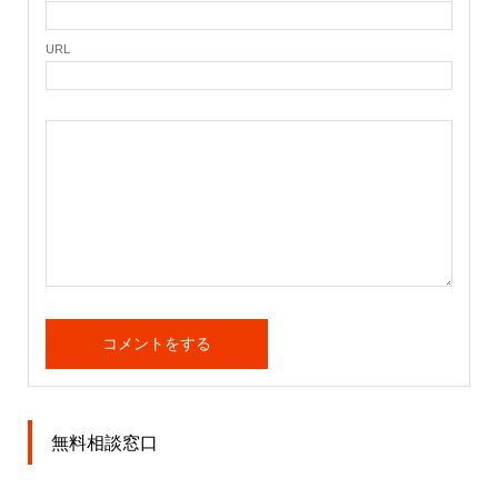
URL
無料相談窓口