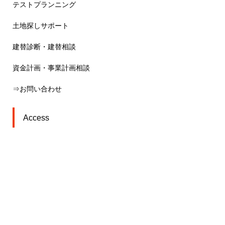
テストプランニング
土地探しサポート
建替診断・建替相談
資金計画・事業計画相談
⇒お問い合わせ
Access