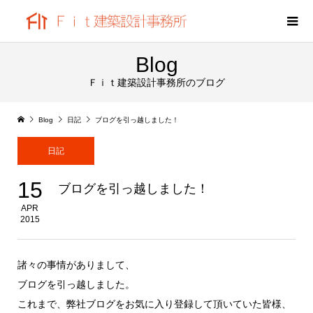
Blog
Ｆｉｔ建築設計事務所のブログ
Blog
日記
ブログを引っ越しました！
日記
15
ブログを引っ越しました！
APR
2015
諸々の事情がありまして、
ブログを引っ越しました。
これまで、弊社ブログをお気に入り登録して頂いていた皆様、