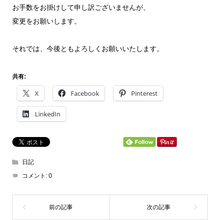
お手数をお掛けして申し訳ございませんが、
変更をお願いします。
それでは、今後ともよろしくお願いいたします。
共有:
X
Facebook
Pinterest
LinkedIn
日記
コメント:
0