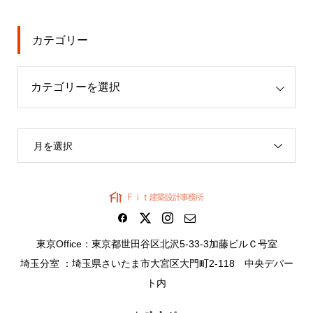
カテゴリー
月を選択
東京Office：東京都世田谷区北沢5-33-3加藤ビルＣ号室
埼玉分室 ：埼玉県さいたま市大宮区大門町2-118 中央デパー
ト内