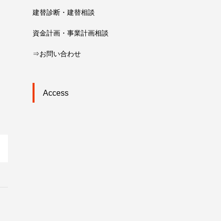
建替診断・建替相談
資金計画・事業計画相談
⇒お問い合わせ
Access