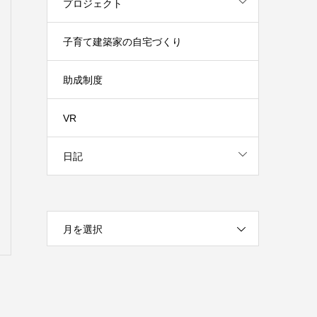
プロジェクト
子育て建築家の自宅づくり
助成制度
VR
日記
月を選択