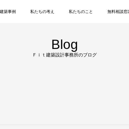
建築事例
私たちの考え
私たちのこと
無料相談窓
Blog
Ｆｉｔ建築設計事務所のブログ