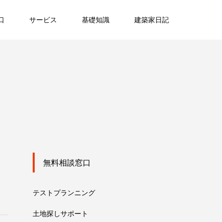
口
サービス
基礎知識
建築家日記
無料相談窓口
テストプランニング
土地探しサポート