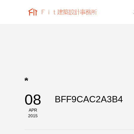
08
BFF9CAC2A3B4
APR
2015