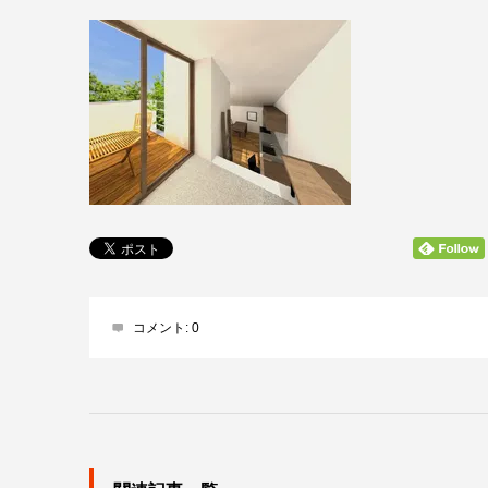
コメント:
0