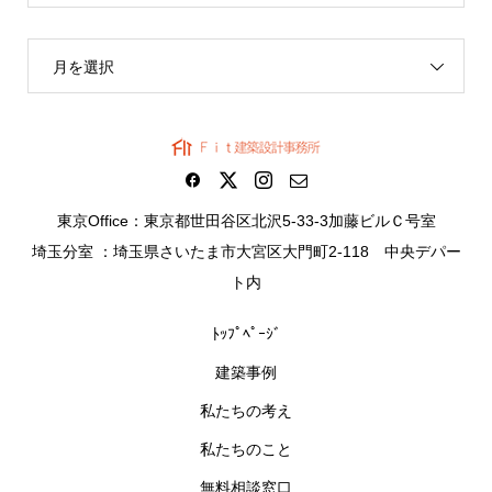
月を選択
東京Office：東京都世田谷区北沢5-33-3加藤ビルＣ号室
埼玉分室 ：埼玉県さいたま市大宮区大門町2-118 中央デパー
ト内
ﾄｯﾌﾟﾍﾟｰｼﾞ
建築事例
私たちの考え
私たちのこと
無料相談窓口