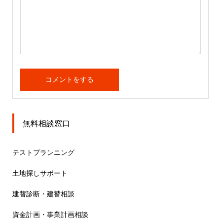
無料相談窓口
テストプランニング
土地探しサポート
建替診断・建替相談
資金計画・事業計画相談