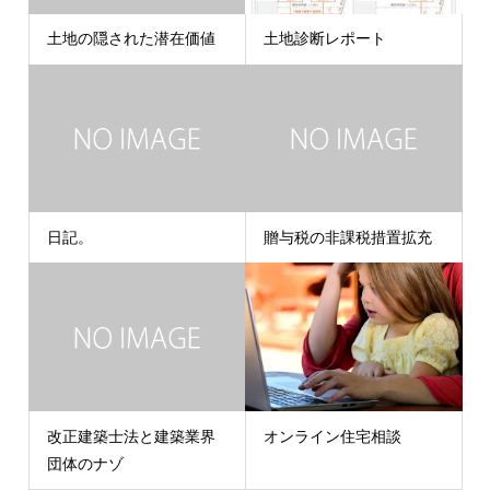
土地の隠された潜在価値
土地診断レポート
日記。
贈与税の非課税措置拡充
改正建築士法と建築業界
オンライン住宅相談
団体のナゾ