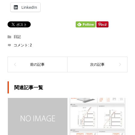
LinkedIn
日記
コメント:
2
関連記事一覧