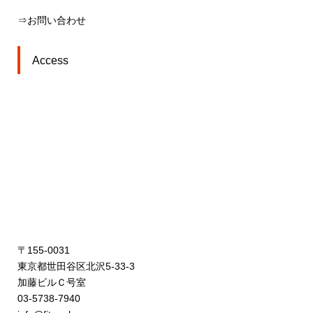
⇒お問い合わせ
Access
〒155-0031
東京都世田谷区北沢5-33-3
加藤ビルＣ号室
03-5738-7940