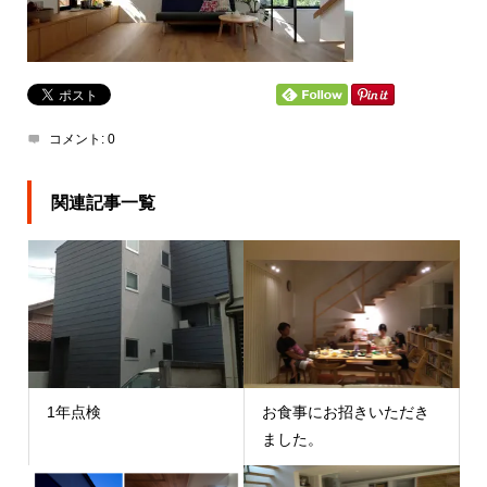
コメント:
0
関連記事一覧
1年点検
お食事にお招きいただき
ました。