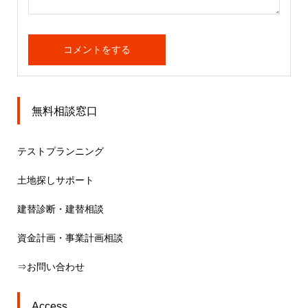
無料相談窓口
テストプランニング
土地探しサポート
建替診断・建替相談
資金計画・事業計画相談
⇒お問い合わせ
Access