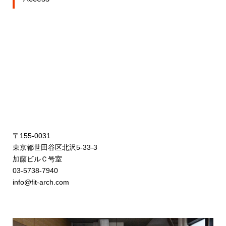
〒155-0031
東京都世田谷区北沢5-33-3
加藤ビルＣ号室
03-5738-7940
info@fit-arch.com