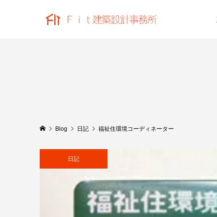
Blog
日記
福祉住環境コーディネーター
日記