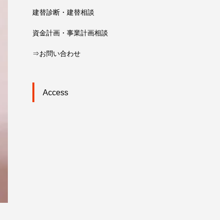
建替診断・建替相談
資金計画・事業計画相談
⇒お問い合わせ
Access