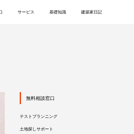
口
サービス
基礎知識
建築家日記
無料相談窓口
テストプランニング
土地探しサポート