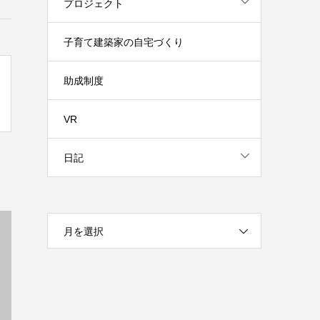
プロジェクト
子育て建築家の自宅づくり
助成制度
VR
日記
月を選択