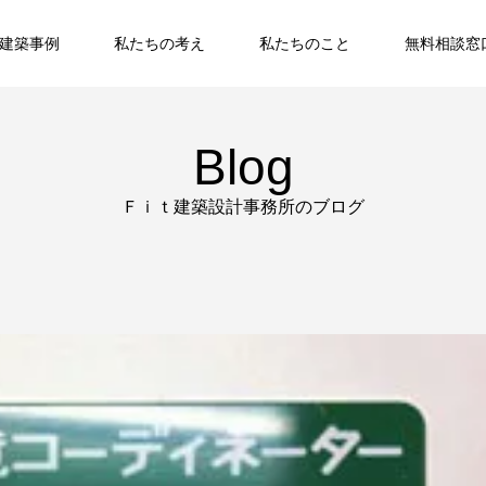
建築事例
私たちの考え
私たちのこと
無料相談窓
Blog
Ｆｉｔ建築設計事務所のブログ