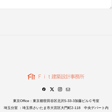
東京Office：東京都世田谷区北沢5-33-3加藤ビルＣ号室
埼玉分室 ：埼玉県さいたま市大宮区大門町2-118 中央デパート内