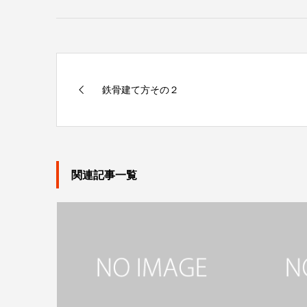
鉄骨建て方その２
関連記事一覧