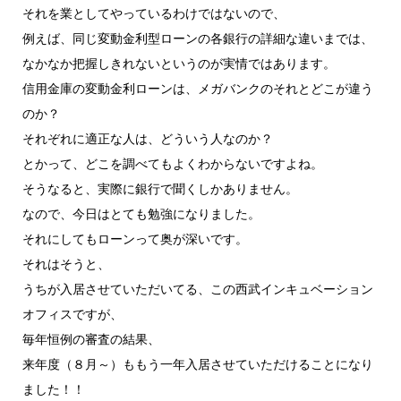
それを業としてやっているわけではないので、
例えば、同じ変動金利型ローンの各銀行の詳細な違いまでは、
なかなか把握しきれないというのが実情ではあります。
信用金庫の変動金利ローンは、メガバンクのそれとどこが違う
のか？
それぞれに適正な人は、どういう人なのか？
とかって、どこを調べてもよくわからないですよね。
そうなると、実際に銀行で聞くしかありません。
なので、今日はとても勉強になりました。
それにしてもローンって奥が深いです。
それはそうと、
うちが入居させていただいてる、この西武インキュベーション
オフィスですが、
毎年恒例の審査の結果、
来年度（８月～）ももう一年入居させていただけることになり
ました！！