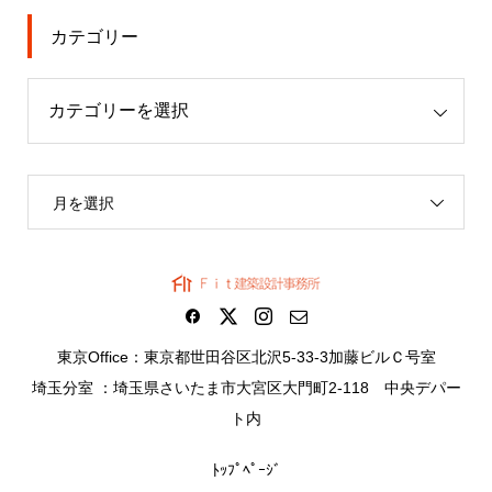
カテゴリー
月を選択
東京Office：東京都世田谷区北沢5-33-3加藤ビルＣ号室
埼玉分室 ：埼玉県さいたま市大宮区大門町2-118 中央デパー
ト内
ﾄｯﾌﾟﾍﾟｰｼﾞ