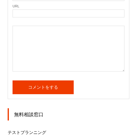
URL
無料相談窓口
テストプランニング