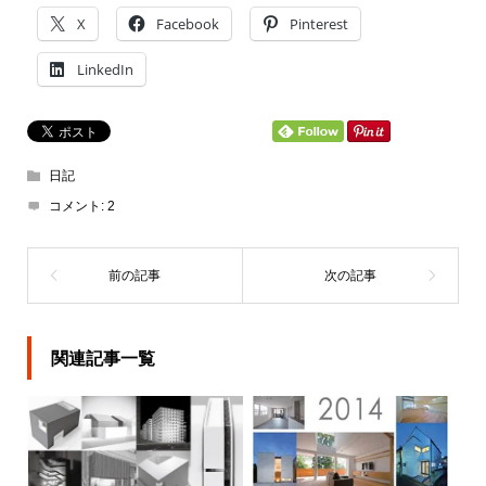
X
Facebook
Pinterest
LinkedIn
日記
コメント:
2
関連記事一覧