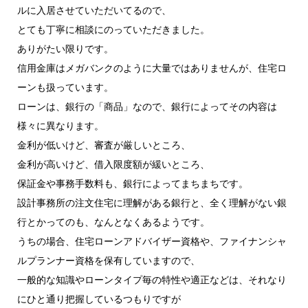
ルに入居させていただいてるので、
とても丁寧に相談にのっていただきました。
ありがたい限りです。
信用金庫はメガバンクのように大量ではありませんが、住宅ロ
ーンも扱っています。
ローンは、銀行の「商品」なので、銀行によってその内容は
様々に異なります。
金利が低いけど、審査が厳しいところ、
金利が高いけど、借入限度額が緩いところ、
保証金や事務手数料も、銀行によってまちまちです。
設計事務所の注文住宅に理解がある銀行と、全く理解がない銀
行とかってのも、なんとなくあるようです。
うちの場合、住宅ローンアドバイザー資格や、ファイナンシャ
ルプランナー資格を保有していますので、
一般的な知識やローンタイプ毎の特性や適正などは、それなり
にひと通り把握しているつもりですが