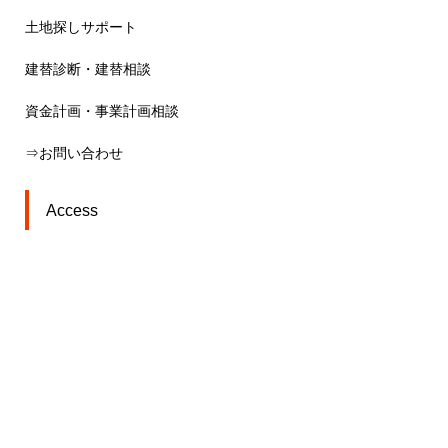
土地探しサポート
建替診断・建替相談
資金計画・事業計画相談
⇒お問い合わせ
Access