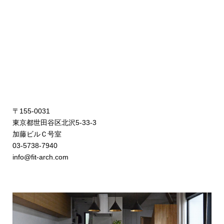
〒155-0031
東京都世田谷区北沢5-33-3
加藤ビルＣ号室
03-5738-7940
info@fit-arch.com