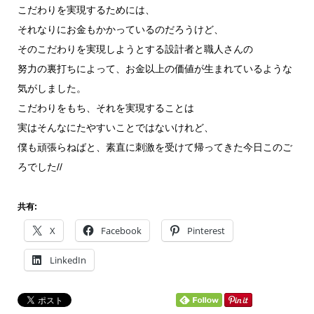
こだわりを実現するためには、
それなりにお金もかかっているのだろうけど、
そのこだわりを実現しようとする設計者と職人さんの
努力の裏打ちによって、お金以上の価値が生まれているような
気がしました。
こだわりをもち、それを実現することは
実はそんなにたやすいことではないけれど、
僕も頑張らねばと、素直に刺激を受けて帰ってきた今日このご
ろでした//
共有:
X
Facebook
Pinterest
LinkedIn