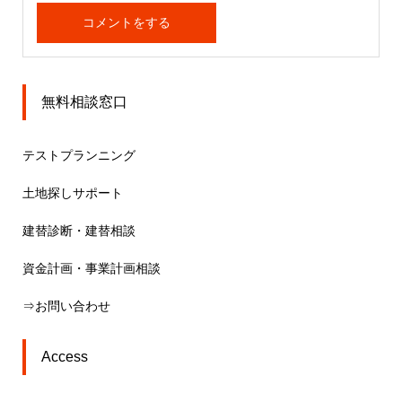
無料相談窓口
テストプランニング
土地探しサポート
建替診断・建替相談
資金計画・事業計画相談
⇒お問い合わせ
Access