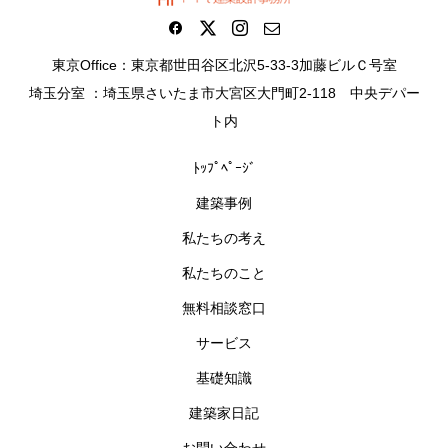
東京Office：東京都世田谷区北沢5-33-3加藤ビルＣ号室
埼玉分室 ：埼玉県さいたま市大宮区大門町2-118 中央デパー
ト内
ﾄｯﾌﾟﾍﾟｰｼﾞ
建築事例
私たちの考え
私たちのこと
無料相談窓口
サービス
基礎知識
建築家日記
お問い合わせ