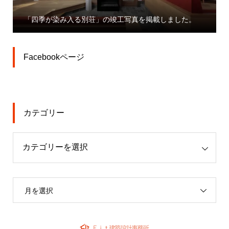
「大宮駅東口大門町２丁目中地区第一種市街地
掲載しました。
業」プレスリリース
Facebookページ
カテゴリー
月を選択