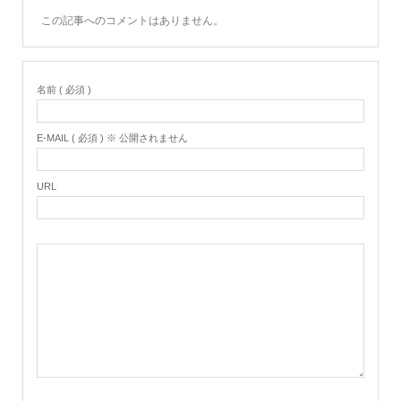
この記事へのコメントはありません。
名前 ( 必須 )
E-MAIL ( 必須 ) ※ 公開されません
URL