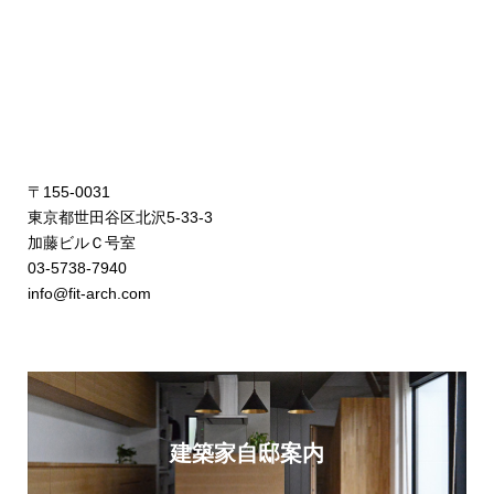
〒155-0031
東京都世田谷区北沢5-33-3
加藤ビルＣ号室
03-5738-7940
info@fit-arch.com
建築家自邸案内