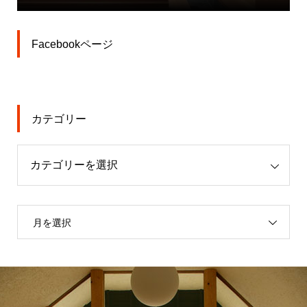
Facebookページ
カテゴリー
月を選択