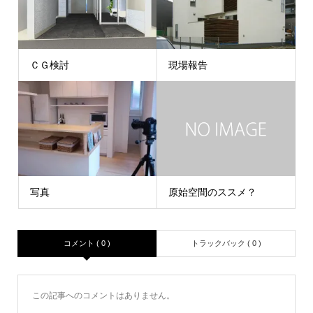
ＣＧ検討
現場報告
写真
原始空間のススメ？
コメント ( 0 )
トラックバック ( 0 )
この記事へのコメントはありません。