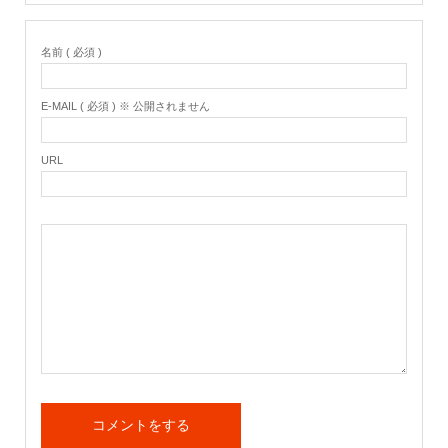
名前 ( 必須 )
E-MAIL ( 必須 ) ※ 公開されません
URL