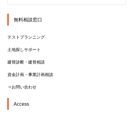
無料相談窓口
テストプランニング
土地探しサポート
建替診断・建替相談
資金計画・事業計画相談
⇒お問い合わせ
Access