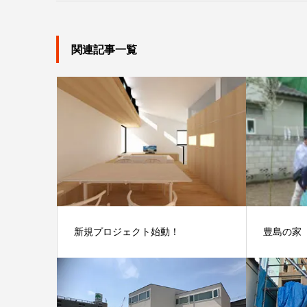
関連記事一覧
新規プロジェクト始動！
豊島の家