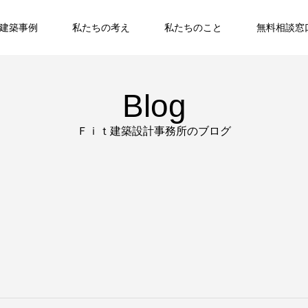
建築事例
私たちの考え
私たちのこと
無料相談窓
Blog
Ｆｉｔ建築設計事務所のブログ