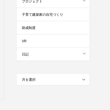
プロジェクト
子育て建築家の自宅づくり
助成制度
VR
日記
月を選択