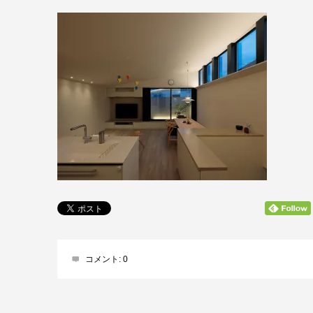
コメント:
0