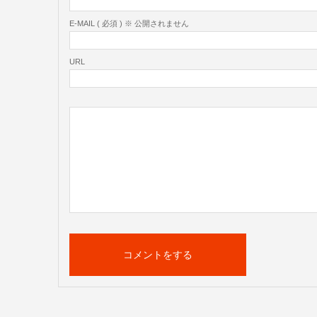
E-MAIL ( 必須 ) ※ 公開されません
URL