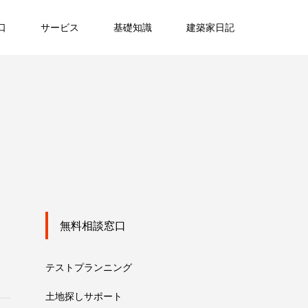
口
サービス
基礎知識
建築家日記
無料相談窓口
テストプランニング
土地探しサポート