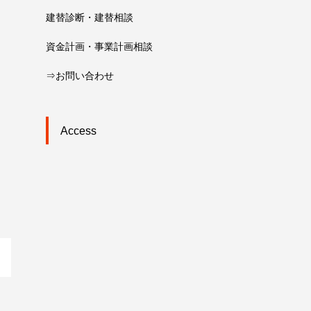
建替診断・建替相談
資金計画・事業計画相談
⇒お問い合わせ
Access