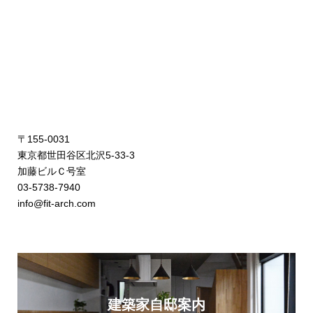
〒155-0031
東京都世田谷区北沢5-33-3
加藤ビルＣ号室
03-5738-7940
info@fit-arch.com
建築家自邸案内