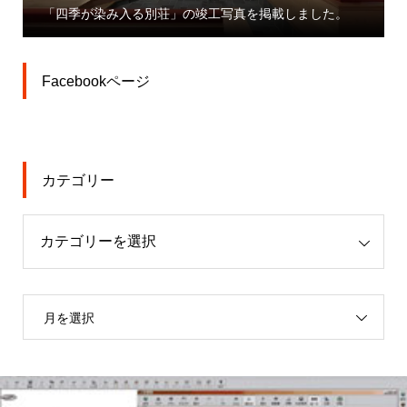
「四季が染み入る別荘」の竣工写真を掲載しました。
Facebookページ
カテゴリー
月を選択