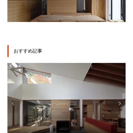
おすすめ記事

