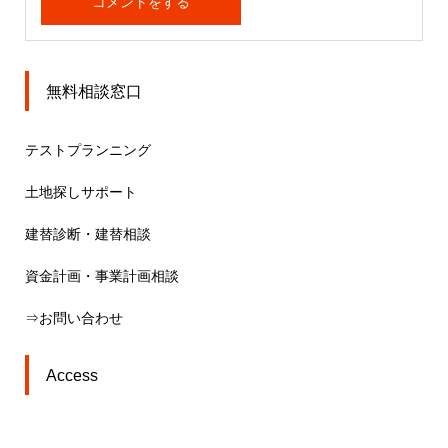
無料相談窓口
テストプランニング
土地探しサポート
建替診断・建替相談
資金計画・事業計画相談
⇒お問い合わせ
Access