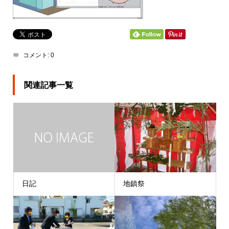
コメント:
0
関連記事一覧
日記
地鎮祭