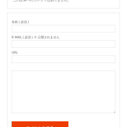
この記事へのコメントはありません。
名前 ( 必須 )
E-MAIL ( 必須 ) ※ 公開されません
URL