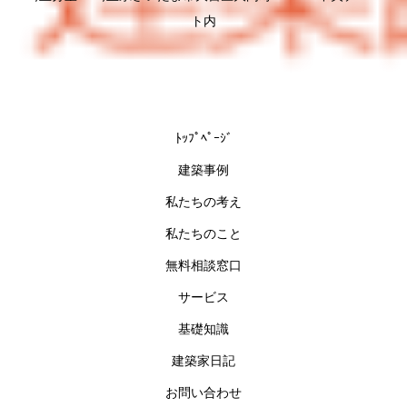
ト内
ﾄｯﾌﾟﾍﾟｰｼﾞ
建築事例
私たちの考え
私たちのこと
無料相談窓口
サービス
基礎知識
建築家日記
お問い合わせ