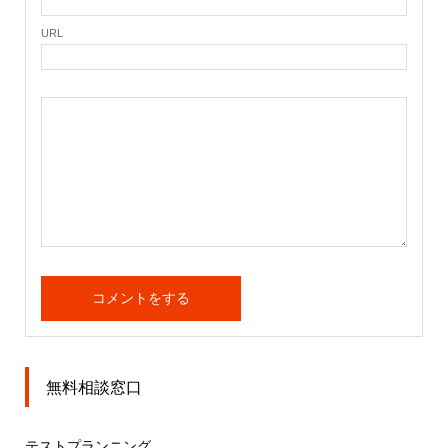
URL
無料相談窓口
テストプランニング