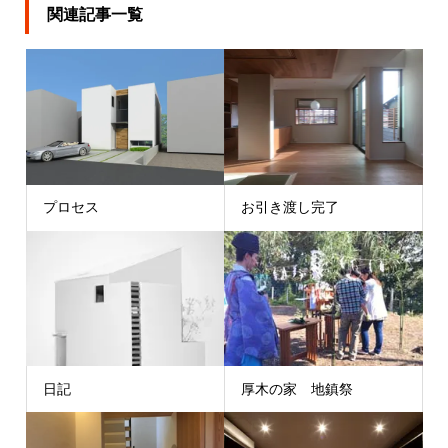
関連記事一覧
プロセス
お引き渡し完了
日記
厚木の家 地鎮祭