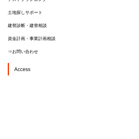
土地探しサポート
建替診断・建替相談
資金計画・事業計画相談
⇒お問い合わせ
Access