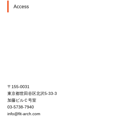
Access
〒155-0031
東京都世田谷区北沢5-33-3
加藤ビルＣ号室
03-5738-7940
info@fit-arch.com