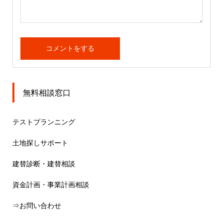
無料相談窓口
テストプランニング
土地探しサポート
建替診断・建替相談
資金計画・事業計画相談
⇒お問い合わせ