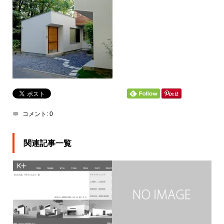
コメント:
0
関連記事一覧