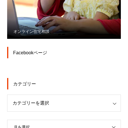
オンライン住宅相談
Facebookページ
カテゴリー
月を選択