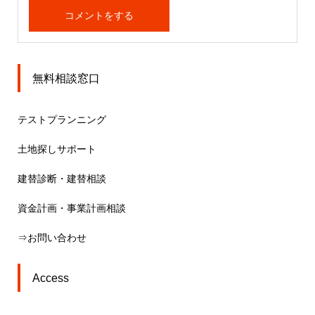
無料相談窓口
テストプランニング
土地探しサポート
建替診断・建替相談
資金計画・事業計画相談
⇒お問い合わせ
Access