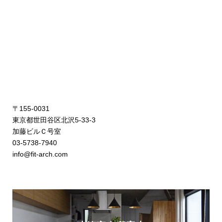
〒155-0031
東京都世田谷区北沢5-33-3
加藤ビルＣ号室
03-5738-7940
info@fit-arch.com