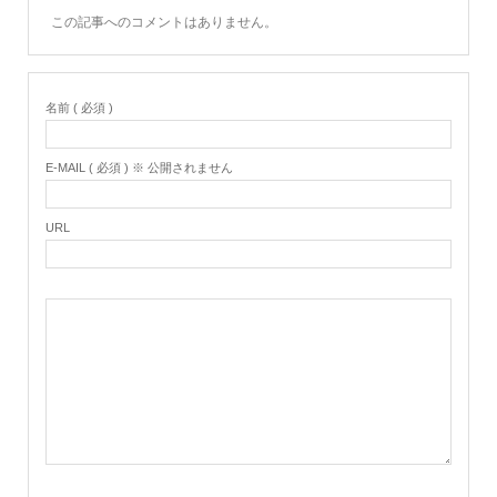
この記事へのコメントはありません。
名前 ( 必須 )
E-MAIL ( 必須 ) ※ 公開されません
URL