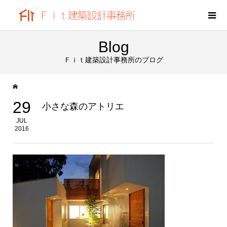
Blog
Ｆｉｔ建築設計事務所のブログ
29
小さな森のアトリエ
JUL
2016