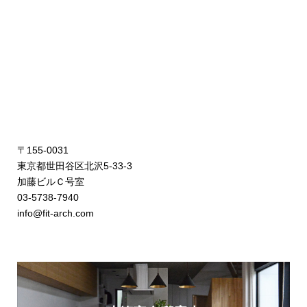
〒155-0031
東京都世田谷区北沢5-33-3
加藤ビルＣ号室
03-5738-7940
info@fit-arch.com