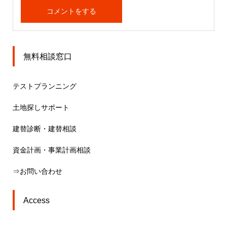
無料相談窓口
テストプランニング
土地探しサポート
建替診断・建替相談
資金計画・事業計画相談
⇒お問い合わせ
Access