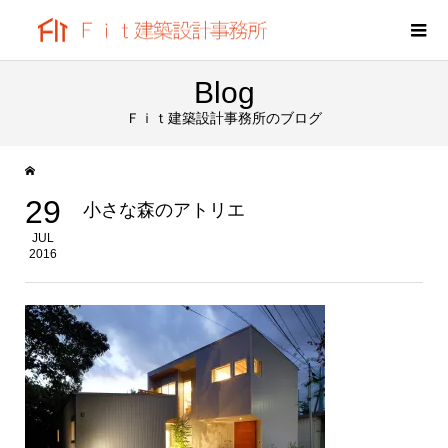
Blog
Ｆｉｔ建築設計事務所のブログ
29
小さな森のアトリエ
JUL
2016