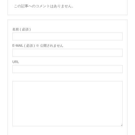
この記事へのコメントはありません。
名前 ( 必須 )
E-MAIL ( 必須 ) ※ 公開されません
URL