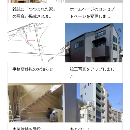
雑誌に「つつまれた家」
ホームページのコンセプ
の写真が掲載されま...
トページを変更しま...
事務所移転のお知らせ
竣工写真をアップしまし
た！
木製片持ち階段
あと少し！