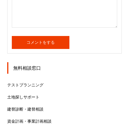
無料相談窓口
テストプランニング
土地探しサポート
建替診断・建替相談
資金計画・事業計画相談