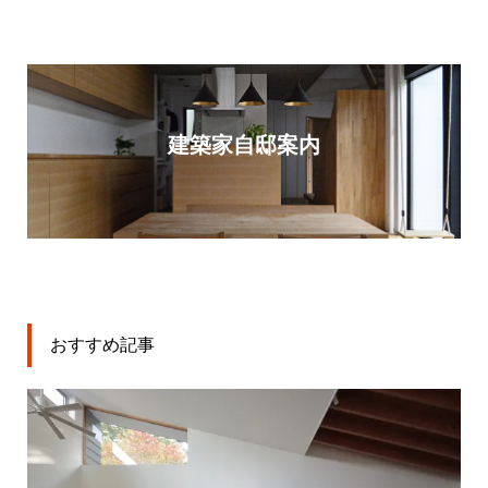
建築家自邸案内
おすすめ記事