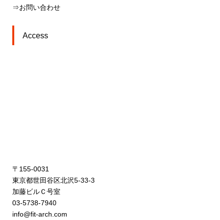
⇒お問い合わせ
Access
〒155-0031
東京都世田谷区北沢5-33-3
加藤ビルＣ号室
03-5738-7940
info@fit-arch.com