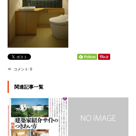
コメント:
0
関連記事一覧