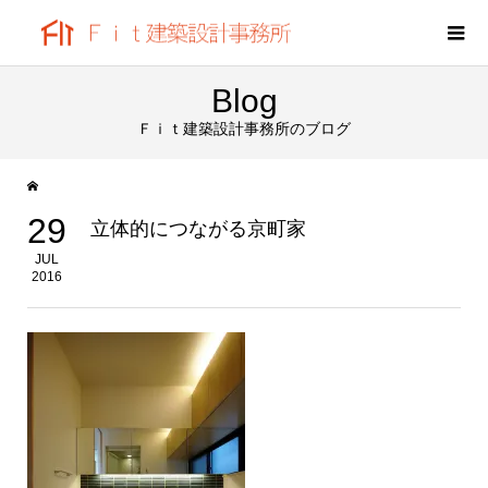
Blog
Ｆｉｔ建築設計事務所のブログ
29
立体的につながる京町家
JUL
2016