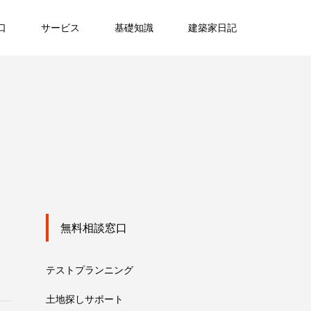
口
サービス
基礎知識
建築家日記
無料相談窓口
テストプランニング
土地探しサポート