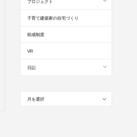
プロジェクト
子育て建築家の自宅づくり
助成制度
VR
日記
月を選択