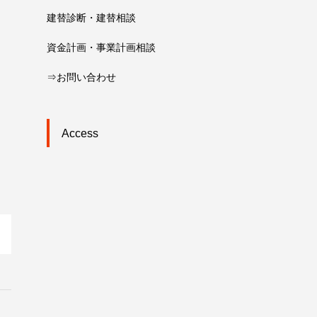
建替診断・建替相談
資金計画・事業計画相談
⇒お問い合わせ
Access