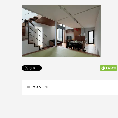
コメント:
0