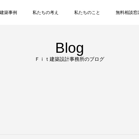
建築事例
私たちの考え
私たちのこと
無料相談窓
Blog
Ｆｉｔ建築設計事務所のブログ