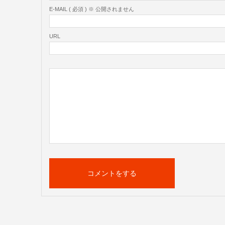
E-MAIL ( 必須 ) ※ 公開されません
URL