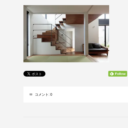
コメント:
0