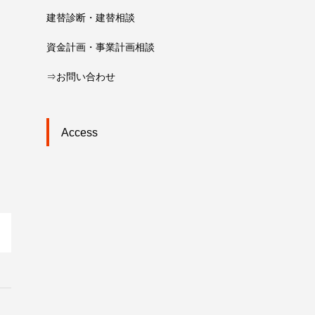
建替診断・建替相談
資金計画・事業計画相談
⇒お問い合わせ
Access