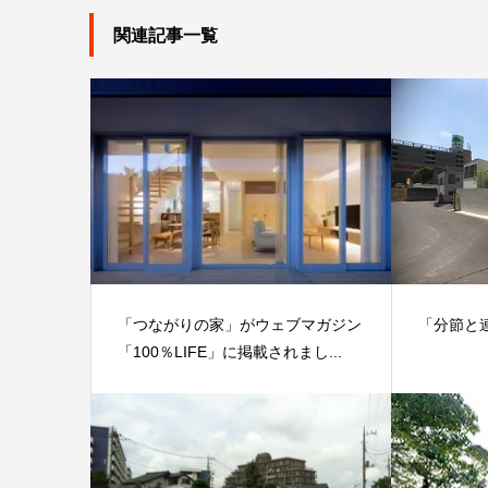
関連記事一覧
「つながりの家」がウェブマガジン
「分節と
「100％LIFE」に掲載されまし...