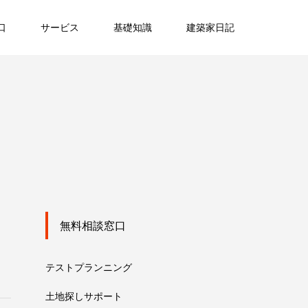
口
サービス
基礎知識
建築家日記
無料相談窓口
テストプランニング
土地探しサポート