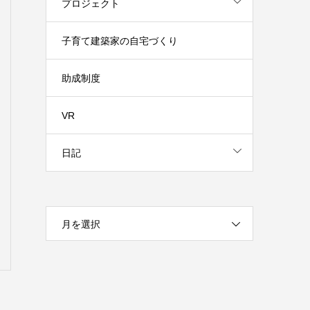
プロジェクト
子育て建築家の自宅づくり
助成制度
VR
日記
月を選択