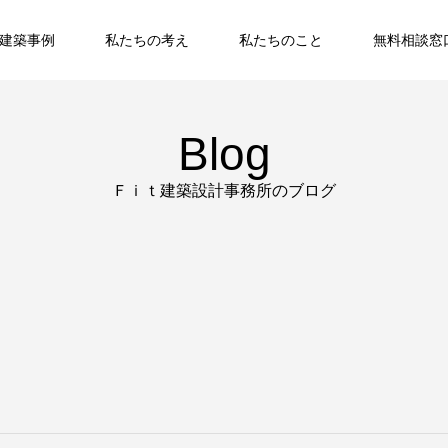
建築事例
私たちの考え
私たちのこと
無料相談窓
Blog
Ｆｉｔ建築設計事務所のブログ