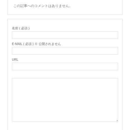
この記事へのコメントはありません。
名前 ( 必須 )
E-MAIL ( 必須 ) ※ 公開されません
URL