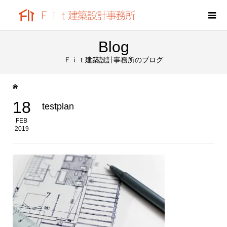
Blog
Ｆｉｔ建築設計事務所のブログ
18
testplan
FEB
2019