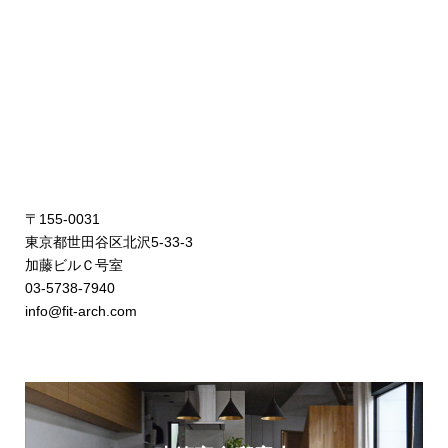
〒155-0031
東京都世田谷区北沢5-33-3
加藤ビルＣ号室
03-5738-7940
info@fit-arch.com