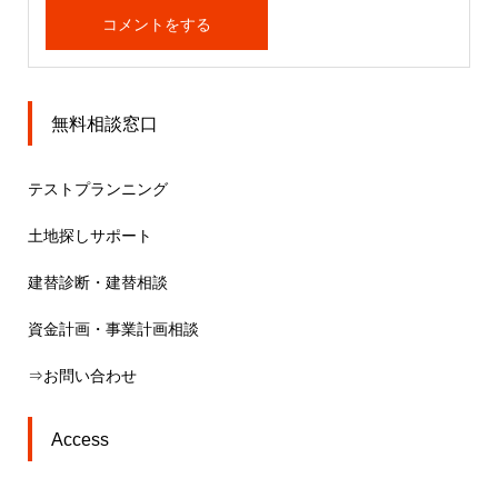
無料相談窓口
テストプランニング
土地探しサポート
建替診断・建替相談
資金計画・事業計画相談
⇒お問い合わせ
Access