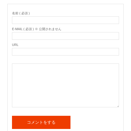
名前 ( 必須 )
E-MAIL ( 必須 ) ※ 公開されません
URL