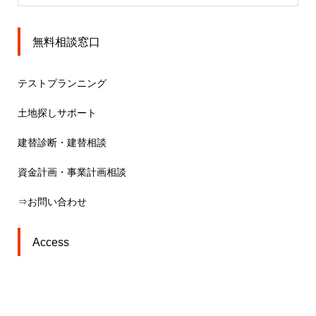
無料相談窓口
テストプランニング
土地探しサポート
建替診断・建替相談
資金計画・事業計画相談
⇒お問い合わせ
Access