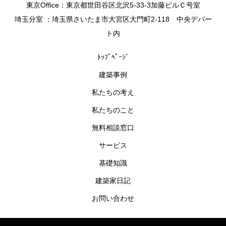
東京Office：東京都世田谷区北沢5-33-3加藤ビルＣ号室
埼玉分室 ：埼玉県さいたま市大宮区大門町2-118 中央デパー
ト内
ﾄｯﾌﾟﾍﾟｰｼﾞ
建築事例
私たちの考え
私たちのこと
無料相談窓口
サービス
基礎知識
建築家日記
お問い合わせ