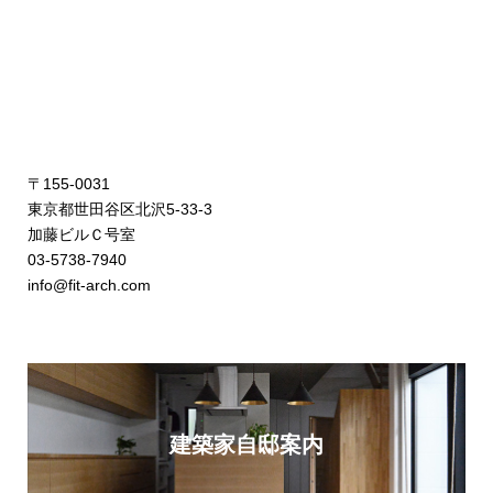
〒155-0031
東京都世田谷区北沢5-33-3
加藤ビルＣ号室
03-5738-7940
info@fit-arch.com
建築家自邸案内