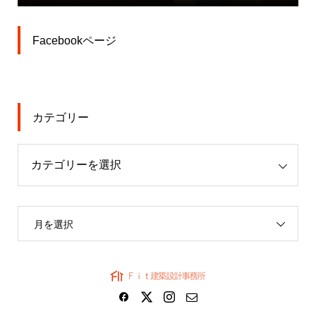
Facebookページ
カテゴリー
月を選択