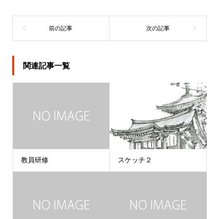
関連記事一覧
教員研修
スケッチ２