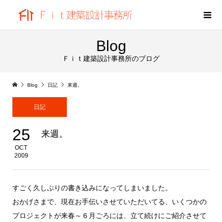
Blog
Ｆｉｔ建築設計事務所のブログ
Blog
日記
来週。
日記
25
来週。
OCT
2009
すごく久しぶりの書き込みになってしまいました。
おかげさまで、現在お手伝いさせていただいてる、いくつかの
プロジェクトが来春～６月ごろには、立て続けにご紹介させて